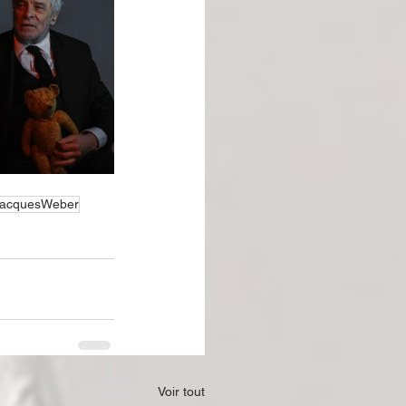
acquesWeber
Voir tout