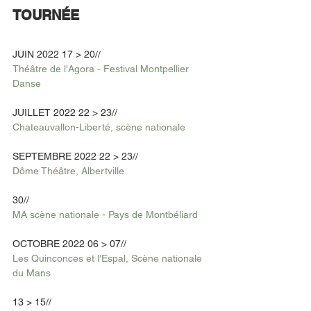
TOURNÉE
JUIN 2022 17 > 20//
Théâtre de l'Agora - Festival Montpellier 
Danse
JUILLET 2022 22 > 23//
Chateauvallon-Liberté, scène nationale
SEPTEMBRE 2022 22 > 23//
Dôme Théâtre, Albertville
30//
MA scène nationale - Pays de Montbéliard
OCTOBRE 2022 06 > 07//
Les Quinconces et l'Espal, Scène nationale 
du Mans
13 > 15//