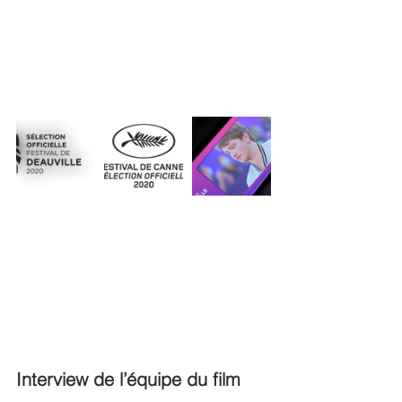
Interview de l’équipe du film 