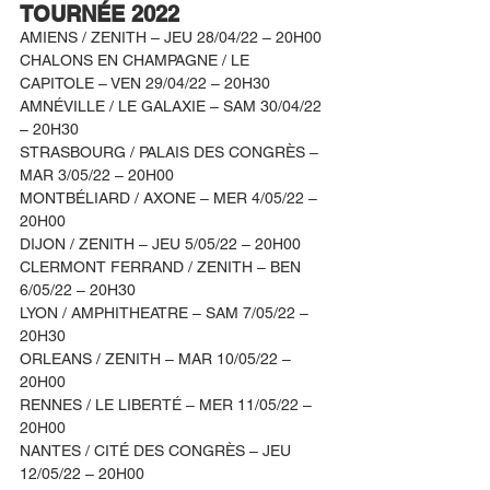
TOURNÉE 2022 
AMIENS / ZENITH – JEU 28/04/22 – 20H00
CHALONS EN CHAMPAGNE / LE 
CAPITOLE – VEN 29/04/22 – 20H30
AMNÉVILLE / LE GALAXIE – SAM 30/04/22 
– 20H30
STRASBOURG / PALAIS DES CONGRÈS – 
MAR 3/05/22 – 20H00
MONTBÉLIARD / AXONE – MER 4/05/22 – 
20H00
DIJON / ZENITH – JEU 5/05/22 – 20H00
CLERMONT FERRAND / ZENITH – BEN 
6/05/22 – 20H30
LYON / AMPHITHEATRE – SAM 7/05/22 – 
20H30
ORLEANS / ZENITH – MAR 10/05/22 – 
20H00
RENNES / LE LIBERTÉ – MER 11/05/22 – 
20H00
NANTES / CITÉ DES CONGRÈS – JEU 
12/05/22 – 20H00