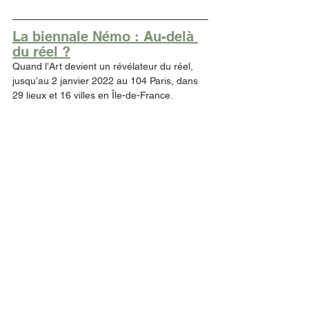
La biennale Némo : Au-delà 
du réel ?
Quand l’Art devient un révélateur du réel, 
jusqu’au 2 janvier 2022 au 104 Paris, dans 
29 lieux et 16 villes en Île-de-France. 