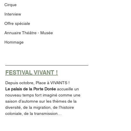
Cirque
Interview
Offre spéciale
Annuaire Théâtre - Musée
Hommage
FESTIVAL VIVANT !
Depuis octobre, Place à VIVANTS !
Le palais de la Porte Dorée 
accueille un 
nouveau temps fort imaginé comme une 
saison d’automne sur les thèmes de la 
diversité, de la migration, de l’histoire 
coloniale, de la transmission…