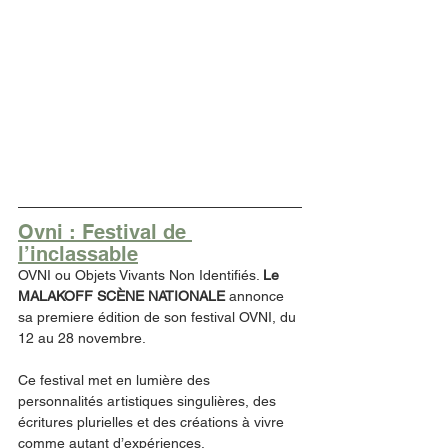
Ovni : Festival de 
l’inclassable
OVNI ou Objets Vivants Non Identifiés. 
Le 
MALAKOFF SCÈNE NATIONALE 
annonce 
sa premiere édition de son festival OVNI, du 
12 au 28 novembre. 
Ce festival met en lumière des 
personnalités artistiques singulières, des 
écritures plurielles et des créations à vivre 
comme autant d’expériences. 