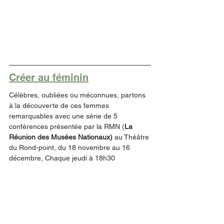
Créer au féminin
Célèbres, oubliées ou méconnues, partons 
à la découverte de ces femmes 
remarquables avec une série de 5 
conférences présentée par la RMN (
La 
Réunion des Musées Nationaux) 
au Théâtre 
du Rond-point, du 18 novembre au 16 
décembre, Chaque jeudi à 18h30