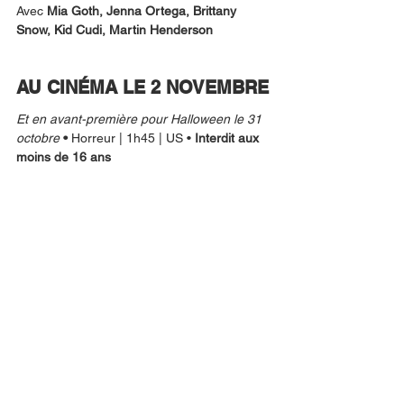
Avec 
Mia Goth, Jenna Ortega, Brittany 
Snow, Kid Cudi, Martin Henderson
AU CINÉMA LE 2 NOVEMBRE
Et en avant-première pour Halloween le 31 
octobre
 • 
Horreur | 1h45 | US • 
Interdit aux 
moins de 16 ans