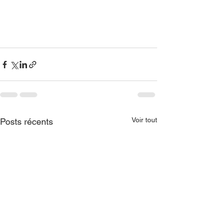
Voir tout
Posts récents