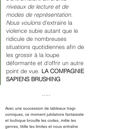
niveaux de lecture et de 
modes de représentation. 
Nous voulons 
d'extraire la 
violence subie autant que le 
ridicule de nombreuses 
situations quotidiennes afin de 
les grossir à la loupe 
déformante et d’offrir un autre 
point de vue. 
LA COMPAGNIE 
SAPIENS BRUSHING
Avec une succession de tableaux tragi-
comiques, ce moment jubilatoire fantaisiste 
et loufoque brouille les codes, mêle les 
genres, titille les limites et nous entraîne 