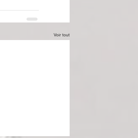
Voir tout