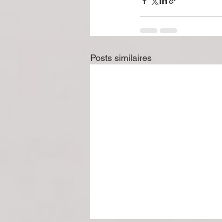
Posts similaires