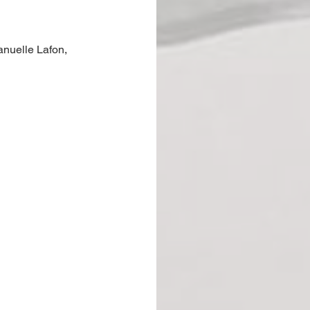
nuelle Lafon, 