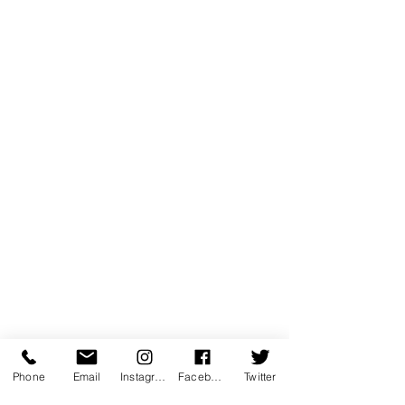
Phone
Email
Instagram
Facebook
Twitter