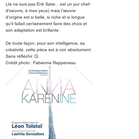
(Je ne suis pas Erik Satie... est un pur chef-
d'oeuvre, à mes yeux) mais l’œuvre 
d’origine est si belle, si riche et si longue 
qu'il fallait certainement faire des choix et 
son adaptation est brillante. 
De toute façon, pour son intelligence, sa 
créativité, cette pièce est à voir absolument. 
Sans réfléchir 🤔 
Crédit photo : Fabienne Rappeneau