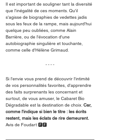
Il est important de souligner tant la diversité 
que l'inégalité de ces moments. Qu'il 
s'agisse de biographies de vedettes jadis 
sous les feux de la rampe, mais aujourd'hui 
quelque peu oubliées, comme Alain 
Barrière, ou de l'évocation d'une 
autobiographie singulière et touchante, 
comme celle d'Hélène Grimaud. 
Si l'envie vous prend de découvrir l'intimité 
de vos personnalités favorites, d'apprendre 
des faits surprenants les concernant et 
surtout, de vous amuser, le Cabaret Bio 
Dégradable est la destination de choix. 
Car, 
comme l'indique si bien le titre : les écrits 
restent, mais les éclats de rire demeurent. 
Avis de Foudart 🅵🅵