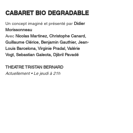
CABARET BIO DEGRADABLE
Un concept imaginé et présenté par 
Didier 
Morissonneau
Avec 
Nicolas Martinez, Christophe Canard, 
Guillaume Clérice, Benjamin Gauthier, Jean-
Louis Barcelona, Virginie Pradal, Valérie 
Vogt, Sebastian Galeota, Djibril Pavadé
THEATRE TRISTAN BERNARD
Actuellement • Le jeudi à 21h