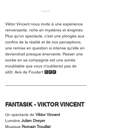
Viktor Vincent nous invite à une expérience 
renversante, riche en mystères et énigmes. 
Plus qu'un spectacle, c'est une plongée aux 
confins de la réalité et de nos perceptions, 
une remise en question si intense qu'elle en 
deviendrait presque énervante. Passer une 
soirée en sa compagnie est une soirée 
inoubliable que vous n'oublierez pas de 
sitôt. Avis de Foudart 🅵🅵🅵 
FANTASIK - VIKTOR VINCENT
Un spectacle de 
Viktor Vincent
Lumière 
Julien Dreyer
Musique 
Romain Trouillet