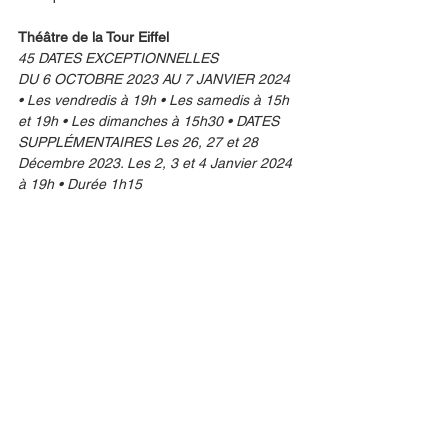
Théâtre de la Tour Eiffel
45 DATES EXCEPTIONNELLES
DU 6 OCTOBRE 2023 AU 7 JANVIER 2024 
• Les vendredis à 19h • Les samedis à 15h 
et 19h • Les dimanches à 15h30 • DATES 
SUPPLÉMENTAIRES Les 26, 27 et 28 
Décembre 2023. Les 2, 3 et 4 Janvier 2024 
à 19h • Durée 1h15