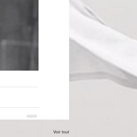
Voir tout