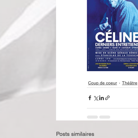
Coup de coeur
Théâtre
Posts similaires