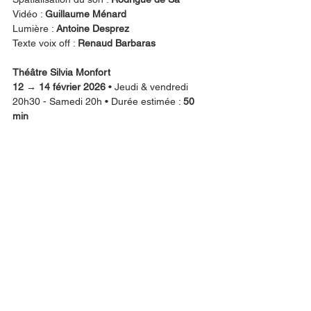
Vidéo : 
Guillaume Ménard
Lumière : 
Antoine Desprez
Texte voix off : 
Renaud Barbaras
Théâtre Silvia Monfort
12 → 14 février 2026
 • Jeudi & vendredi 
20h30 - Samedi 20h • Durée estimée : 
50 
min