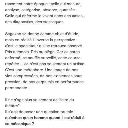
racontent notre époque : celle qui mesure, 
analyse, catégorise, observe, quantifie. 
Celle qui enferme le vivant dans des cases, 
des diagnostics, des statistiques.
Sagazan se donne comme objet d’étude, 
mais en réalité il inverse la perspective : 
c’est le spectateur qui se retrouve observé. 
Pris à témoin. Pris au piège. Car ce corps 
enfermé, ce souffle surveillé, cette course 
répétée… ce n’est pas seulement un artiste. 
C’est une métaphore. Une image de nos 
vies compressées, de nos existences sous 
pression, de nos corps mis en performance 
permanente.
Il ne s’agit plus seulement de “faire du 
théâtre”.
Il s’agit de poser une question brutale : 
qu’est-ce qu’un homme quand il est réduit à 
sa mécanique ?