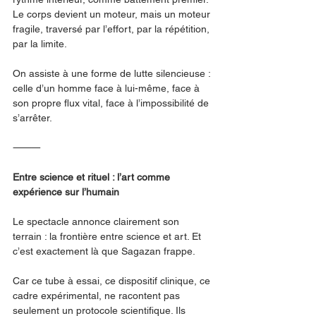
Le corps devient un moteur, mais un moteur 
fragile, traversé par l’effort, par la répétition, 
par la limite.
On assiste à une forme de lutte silencieuse : 
celle d’un homme face à lui-même, face à 
son propre flux vital, face à l’impossibilité de 
s’arrêter.
⸻
Entre science et rituel : l’art comme 
expérience sur l’humain
Le spectacle annonce clairement son 
terrain : la frontière entre science et art. Et 
c’est exactement là que Sagazan frappe.
Car ce tube à essai, ce dispositif clinique, ce 
cadre expérimental, ne racontent pas 
seulement un protocole scientifique. Ils 