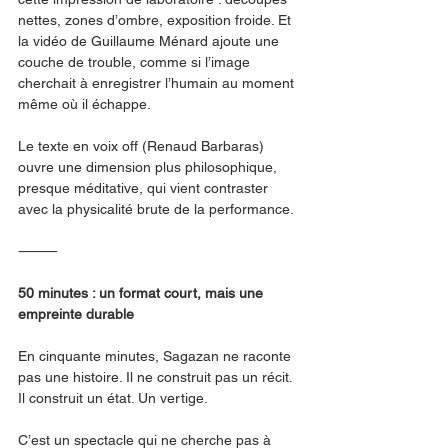
nettes, zones d’ombre, exposition froide. Et 
la vidéo de Guillaume Ménard ajoute une 
couche de trouble, comme si l’image 
cherchait à enregistrer l’humain au moment 
même où il échappe.
Le texte en voix off (Renaud Barbaras) 
ouvre une dimension plus philosophique, 
presque méditative, qui vient contraster 
avec la physicalité brute de la performance.
⸻
50 minutes : un format court, mais une 
empreinte durable
En cinquante minutes, Sagazan ne raconte 
pas une histoire. Il ne construit pas un récit. 
Il construit un état. Un vertige.
C’est un spectacle qui ne cherche pas à 