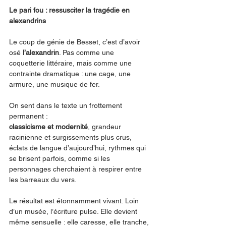
Le pari fou : ressusciter la tragédie en 
alexandrins
Le coup de génie de Besset, c’est d’avoir 
osé 
l’alexandrin
. Pas comme une 
coquetterie littéraire, mais comme une 
contrainte dramatique : une cage, une 
armure, une musique de fer.
On sent dans le texte un frottement 
permanent :
classicisme et modernité
, grandeur 
racinienne et surgissements plus crus, 
éclats de langue d’aujourd’hui, rythmes qui 
se brisent parfois, comme si les 
personnages cherchaient à respirer entre 
les barreaux du vers.
Le résultat est étonnamment vivant. Loin 
d’un musée, l’écriture pulse. Elle devient 
même sensuelle : elle caresse, elle tranche, 