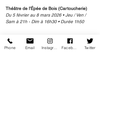
Théâtre de l’Épée de Bois (Cartoucherie)
Du 5 février au 8 mars 2026 • Jeu / Ven / 
Sam à 21h - Dim à 16h30 • Durée 1h50
Phone
Email
Instagram
Facebook
Twitter