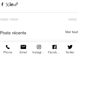
Voir tout
Posts récents
Phone
Email
Instagram
Facebook
Twitter