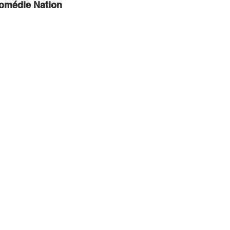
Comédie Nation