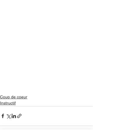
Coup de coeur
Instructif