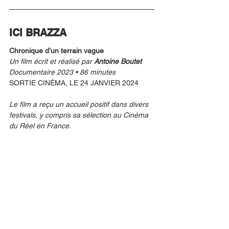
ICI BRAZZA
Chronique d’un terrain vague
Un film écrit et réalisé par 
Antoine Boutet 
Documentaire 2023 • 86 minutes
SORTIE CINÉMA, LE 24 JANVIER 2024
Le film a reçu un accueil positif dans divers 
festivals, y compris sa sélection au Cinéma 
du Réel en France.