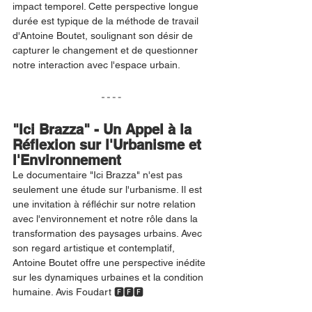
impact temporel. Cette perspective longue 
durée est typique de la méthode de travail 
d'Antoine Boutet, soulignant son désir de 
capturer le changement et de questionner 
notre interaction avec l'espace urbain.
"Ici Brazza" - Un Appel à la 
Réflexion sur l'Urbanisme et 
l'Environnement
Le documentaire "Ici Brazza" n'est pas 
seulement une étude sur l'urbanisme. Il est 
une invitation à réfléchir sur notre relation 
avec l'environnement et notre rôle dans la 
transformation des paysages urbains. Avec 
son regard artistique et contemplatif, 
Antoine Boutet offre une perspective inédite 
sur les dynamiques urbaines et la condition 
humaine. Avis Foudart 🅵🅵🅵