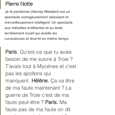
Pierre Notte
Je te pardonne (Harvey Weistein)
 est un 
spectacle outrageusement séduisant et 
merveilleusement intelligent. Un spectacle 
aux mélodies entêtantes et au texte 
terriblement incisif qui éveille les 
consciences et divertit en même temps.
Paris. 
Qu’est-ce que tu avais 
besoin de me suivre à Troie ? 
T’avais tout à Mycènes et c’est 
pas les apollons qui 
manquent. 
Hélène. 
Ça va être 
de ma faute maintenant ? La 
guerre de Troie c’est de ma 
faute peut-être ? 
Paris.
 Ma 
faute pas de ma faute on dit 