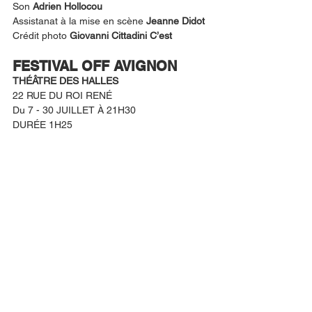
Son 
Adrien Hollocou
Assistanat à la mise en scène 
Jeanne Didot
Crédit photo
 Giovanni Cittadini C’est
FESTIVAL OFF AVIGNON
THÉÂTRE DES HALLES
22 RUE DU ROI RENÉ 
Du 7 - 30 JUILLET À 21H30
DURÉE 1H25