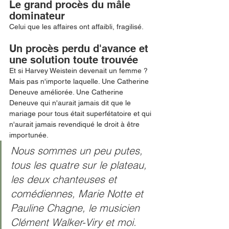
Le grand procès du mâle 
dominateur
Celui que les affaires ont affaibli, fragilisé.
Un procès perdu d'avance et 
une solution toute trouvée 
Et si Harvey Weistein devenait un femme ?
Mais pas n'importe laquelle. Une Catherine 
Deneuve améliorée. Une Catherine 
Deneuve qui n'aurait jamais dit que le 
mariage pour tous était superfétatoire et qui 
n'aurait jamais revendiqué le droit à être 
importunée.
Nous sommes un peu putes, 
tous les quatre sur le plateau, 
les deux chanteuses et 
comédiennes, Marie Notte et 
Pauline Chagne, le musicien 
Clément Walker-Viry et moi. 