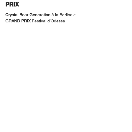
PRIX
Crystal Bear Generation
 à la Berlinale
GRAND PRIX 
Festival d’Odessa