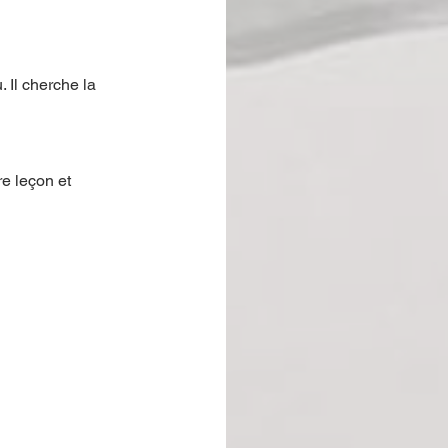
 Il cherche la 
e leçon et 