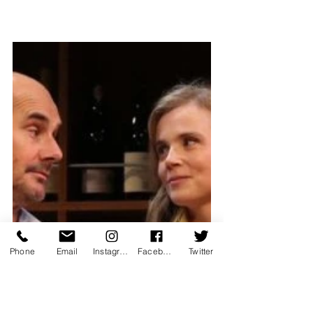
Phone
Email
Instagram
Facebook
Twitter