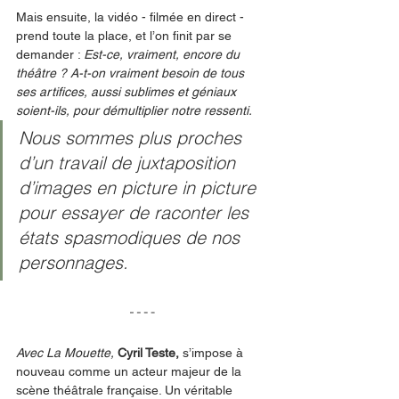
Mais ensuite, la vidéo - filmée en direct - 
prend toute la place, et l’on finit par se 
demander : 
Est-ce, vraiment, encore du 
théâtre ? A-t-on vraiment besoin de tous 
ses artifices, aussi sublimes et géniaux 
soient-ils, pour démultiplier notre ressenti. 
Nous sommes plus proches 
d’un travail de juxtaposition 
d’images en picture in picture 
pour essayer de raconter les 
états spasmodiques de nos 
personnages. 
Avec La Mouette, 
Cyril Teste,
s’impose à 
nouveau comme un acteur majeur de la 
scène théâtrale française. Un véritable 