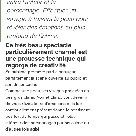
entre l’acteur et le 
personnage. Effectuer un 
voyage à travers la peau pour 
révéler des émotions au plus 
profond de l’intime. 
Ce très beau spectacle 
particulièrement charnel est 
une prouesse technique qui 
regorge
de créativité
Sa sublime première partie conjugue 
parfaitement la scène ouverte au public et 
son décor caché. 
Comme une peau, les visages projetées en 
très gros plans, Noir et Blanc, vont devenir 
de vrais révélateurs d’émotions et le lac 
continuellement présent donne le sentiment 
très fort du temps qui passe et l’état 
intérieur des personnages parfois calme ou 
d’autres fois agité.