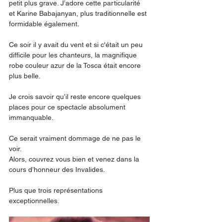
petit plus grave. J’adore cette particularité 
et Karine Babajanyan, plus traditionnelle est 
formidable également. 
Ce soir il y avait du vent et si c'était un peu 
difficile pour les chanteurs, la magnifique 
robe couleur azur de la Tosca était encore 
plus belle. 
Je crois savoir qu’il reste encore quelques 
places pour ce spectacle absolument 
immanquable. 
Ce serait vraiment dommage de ne pas le 
voir. 
Alors, couvrez vous bien et venez dans la 
cours d’honneur des Invalides. 
Plus que trois représentations 
exceptionnelles.