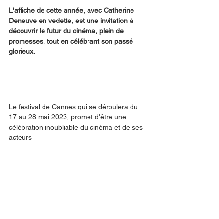
L'affiche de cette année, avec Catherine 
Deneuve en vedette, est une invitation à 
découvrir le futur du cinéma, plein de 
promesses, tout en célébrant son passé 
glorieux.
Le festival de Cannes qui se déroulera du 
17 au 28 mai 2023, promet d'être une 
célébration inoubliable du cinéma et de ses 
acteurs