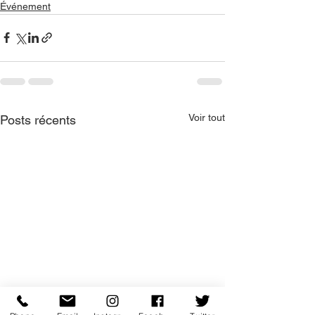
Événement
Voir tout
Posts récents