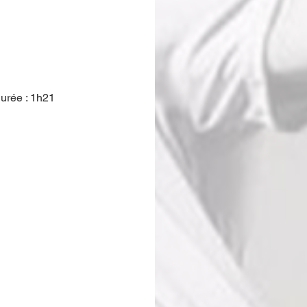
urée : 1h21