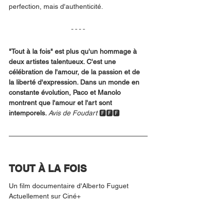
perfection, mais d'authenticité.
"Tout à la fois" est plus qu'un hommage à 
deux artistes talentueux. C'est une 
célébration de l'amour, de la passion et de 
la liberté d'expression. Dans un monde en 
constante évolution, Paco et Manolo 
montrent que l'amour et l'art sont 
intemporels. 
Avis de Foudart
 🅵🅵🅵
TOUT À LA FOIS
Un film documentaire d'Alberto Fuguet
Actuellement sur Ciné+