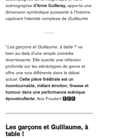
scénographie 
d'Anne Guilleray,
 apporte une 
dimension symbolique puissante à l'histoire, 
captivant l'identité complexe de 
Guillaume
.
"
Les garçons et Guillaume, à table !
" va 
bien au-delà d'une simple comédie 
divertissante. Elle suscite une réflexion 
profonde sur les stéréotypes de genre et 
offre une voix différente dans le débat 
actuel. 
Cette pièce théâtrale est un 
incontournable, mêlant émotion, finesse et 
humour dans une performance scénique 
époustouflante. 
Avis Foudart 🅵🅵🅵
Les garçons et Guillaume, à 
table !