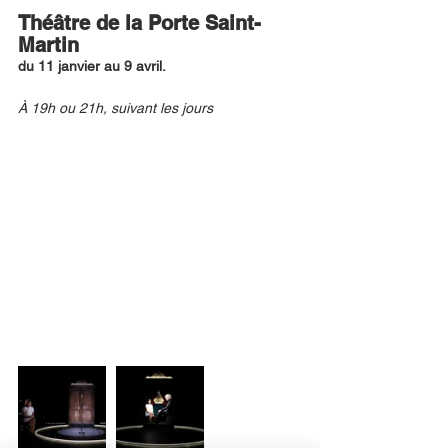
Théâtre de la Porte Saint-
Martin 
du 11 janvier au 9 avril.
À 19h ou 21h, suivant les jours 