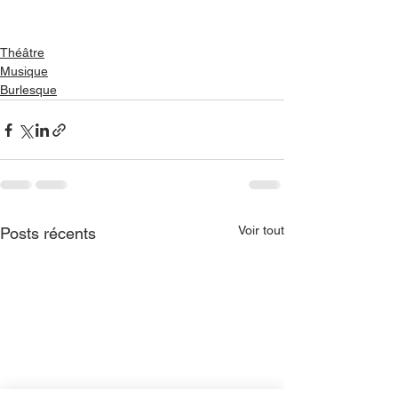
Théâtre
Musique
Burlesque
Voir tout
Posts récents