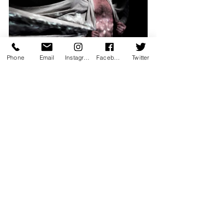
Phone
Email
Instagram
Facebook
Twitter