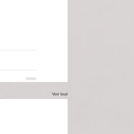
Voir tout