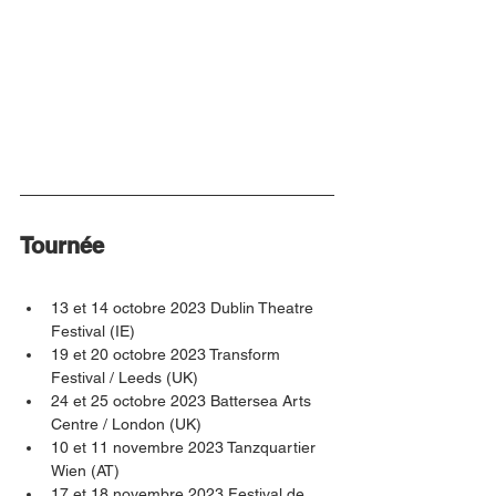
Tournée
13 et 14 octobre 2023 Dublin Theatre 
Festival (IE)
19 et 20 octobre 2023 Transform 
Festival / Leeds (UK)
24 et 25 octobre 2023 Battersea Arts 
Centre / London (UK)
10 et 11 novembre 2023 Tanzquartier 
Wien (AT)
17 et 18 novembre 2023 Festival de 