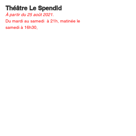
Théâtre Le Spendid
À partir du 25 août 2021.
Du mardi au samedi  à 21h, matinée le 
samedi à 16h30,