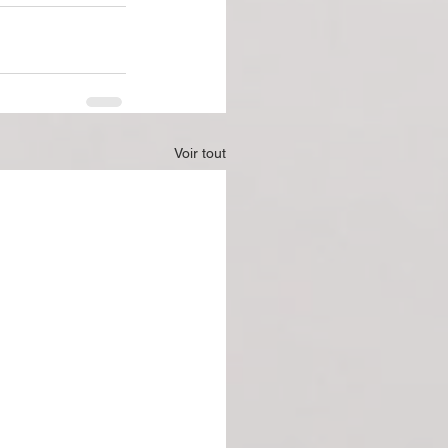
Voir tout