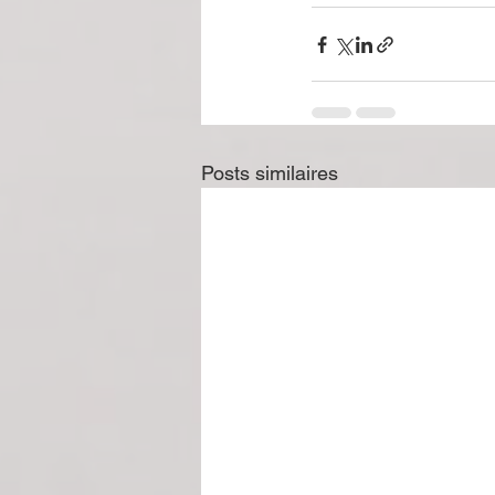
Posts similaires