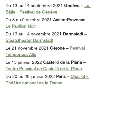
Du 13 au 14 septembre 2021 
Genève – 
La 
Bâtie - Festival de Genève
Du 8 au 9 octobre 2021 
Aix-en-Provence – 
Le Pavillon Noir
Du 13 au 14 novembre 2021 
Darmstadt – 
Staatstheater Darmstadt
Le 21 novembre 2021 
Gérone – 
Festival 
Temporada Alta
Le 15 janvier 2022 
Castelló de la Plana – 
Teatro Principal de Castelló de la Plana
Du 20 au 28 janvier 2022 
Paris – 
Chaillot - 
Théâtre national de la Danse