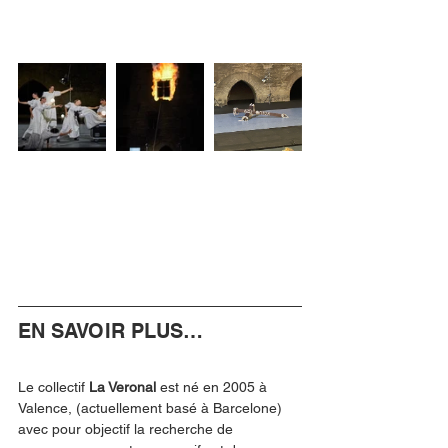
EN SAVOIR PLUS…
Le collectif 
La Veronal
 est né en 2005 à 
Valence, (actuellement basé à Barcelone) 
avec pour objectif la recherche de 