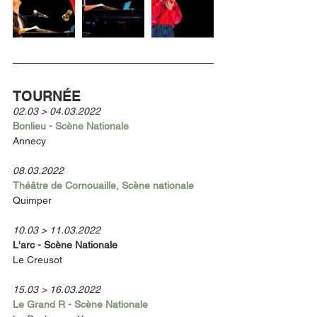
TOURNÉE  
02.03 > 04.03.2022 
Bonlieu - Scène Nationale 
Annecy 
08.03.2022 
Théâtre de Cornouaille, Scène nationale 
Quimper 
10.03 > 11.03.2022 
L'arc - Scène Nationale 
Le Creusot 
15.03 > 16.03.2022 
Le Grand R - Scène Nationale