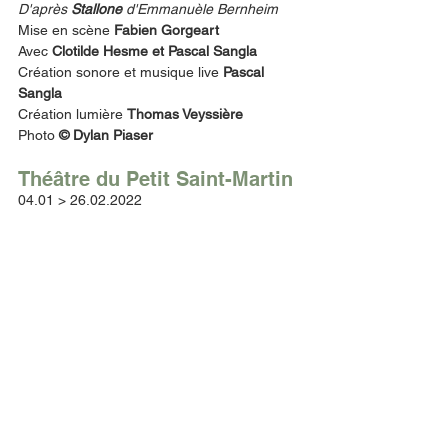
D'après 
Stallone
 d'Emmanuèle Bernheim
Mise en scène 
Fabien Gorgeart 
Avec 
Clotilde Hesme et Pascal Sangla 
Création sonore et musique live 
Pascal 
Sangla
Création lumière 
Thomas Veyssière
Photo 
© Dylan Piaser
Théâtre du Petit Saint-Martin 
04.01 > 26.02.2022 