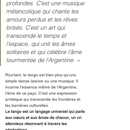
profondes. C'est une musique 
mélancolique qui chante les 
amours perdus et les rêves 
brisés. C'est un art qui 
transcende le temps et 
l'espace, qui unit les âmes 
solitaires et qui célèbre l'âme 
tourmentée de l'Argentine. »
Pourtant, le tango est bien plus qu'une 
simple danse lascive ou une musique. Il 
incarne l'essence même de l'Argentine, 
l'âme de ce pays. C'est une expression 
artistique qui transcende les frontières et 
les barrières culturelles.
Le tango est un langage universel qui parle 
aux cœurs et aux âmes de chacun, un cri 
silencieux résonnant à travers les 
générations.