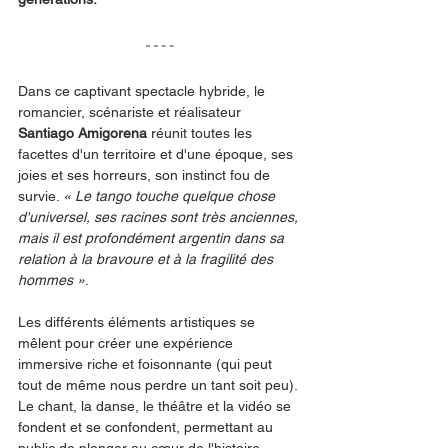
Dans ce captivant spectacle hybride, le 
romancier, scénariste et réalisateur 
Santiago Amigorena
 réunit toutes les 
facettes d'un territoire et d'une époque, ses 
joies et ses horreurs, son instinct fou de 
survie. 
« Le tango touche quelque chose 
d'universel, ses racines sont très anciennes, 
mais il est profondément argentin dans sa 
relation à la bravoure et à la fragilité des 
hommes »
.
Les différents éléments artistiques se 
mêlent pour créer une expérience 
immersive riche et foisonnante (qui peut 
tout de même nous perdre un tant soit peu). 
Le chant, la danse, le théâtre et la vidéo se 
fondent et se confondent, permettant au 