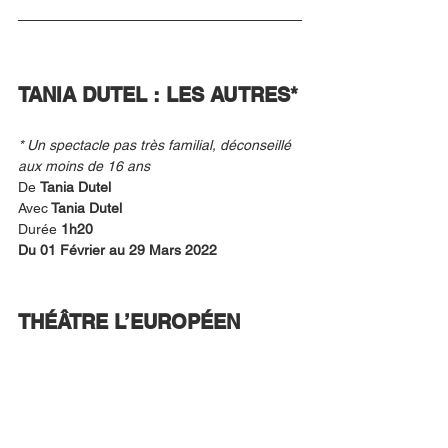
TANIA DUTEL : LES AUTRES*
* Un spectacle pas très familial, déconseillé 
aux moins de 16 ans
De 
Tania Dutel
Avec
 Tania Dutel
Durée
 1h20
Du 01 Février au 29 Mars 2022
THÉÂTRE L’EUROPÉEN 