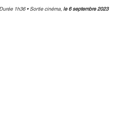
urée 1h36 • Sortie cinéma, 
le 6 septembre 2023