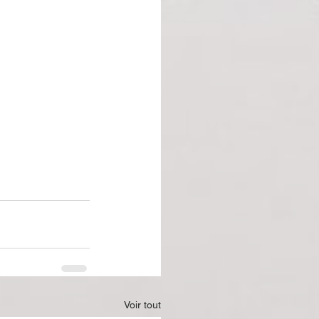
Voir tout