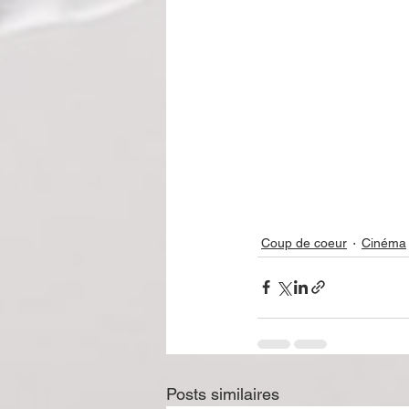
Coup de coeur
Cinéma
Posts similaires