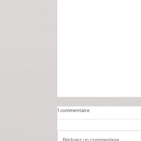
1 commentaire
Rédigez un commentaire...