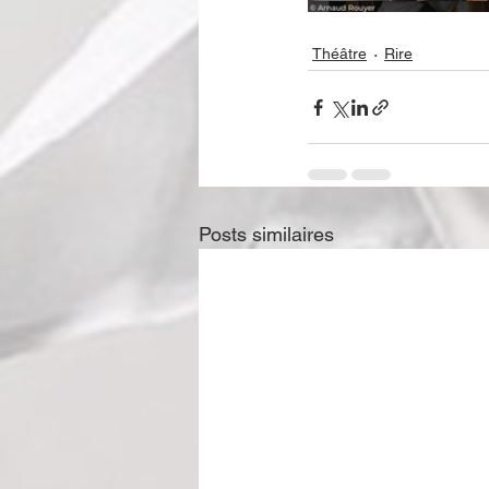
Théâtre
Rire
Posts similaires