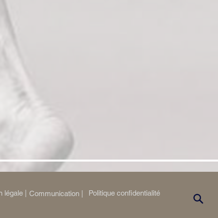
 légale |
Politique confidentialité
Communication |