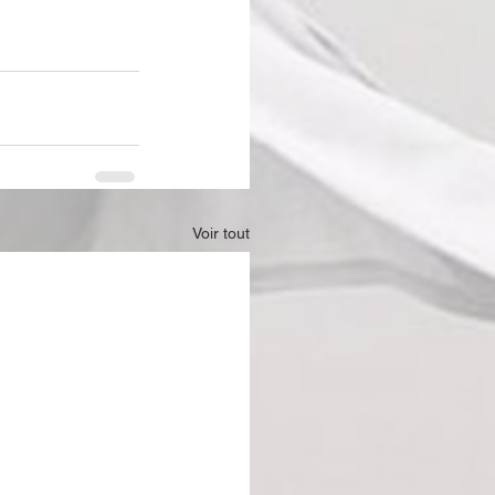
Voir tout