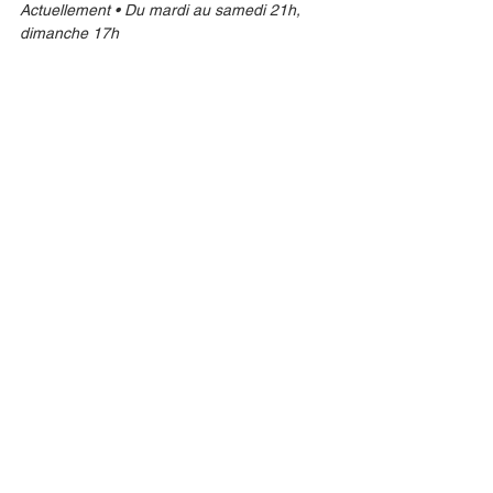
Actuellement • Du mardi au samedi 21h, 
dimanche 17h