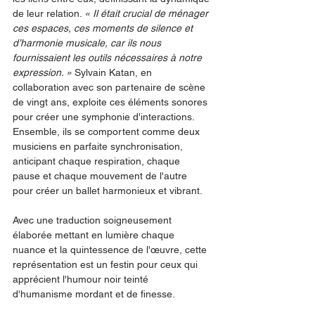
de leur relation. 
« Il était crucial de ménager 
ces espaces, ces moments de silence et 
d’harmonie musicale, car ils nous 
fournissaient les outils nécessaires à notre 
expression. »
 Sylvain Katan, en 
collaboration avec son partenaire de scène 
de vingt ans, exploite ces éléments sonores 
pour créer une symphonie d'interactions.
Ensemble, ils se comportent comme deux 
musiciens en parfaite synchronisation, 
anticipant chaque respiration, chaque 
pause et chaque mouvement de l'autre 
pour créer un ballet harmonieux et vibrant.
Avec une traduction soigneusement 
élaborée mettant en lumière chaque 
nuance et la quintessence de l'œuvre, cette 
représentation est un festin pour ceux qui 
apprécient l'humour noir teinté 
d'humanisme mordant et de finesse.