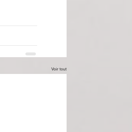
Voir tout