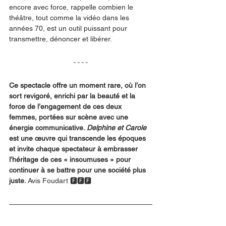
encore avec force, rappelle combien le 
théâtre, tout comme la vidéo dans les 
années 70, est un outil puissant pour 
transmettre, dénoncer et libérer.
Ce spectacle offre un moment rare, où l’on 
sort revigoré, enrichi par la beauté et la 
force de l’engagement de ces deux 
femmes, portées sur scène avec une 
énergie communicative. 
Delphine et Carole
est une œuvre qui transcende les époques 
et invite chaque spectateur à embrasser 
l’héritage de ces « insoumuses » pour 
continuer à se battre pour une société plus 
juste. 
Avis Foudart 🅵🅵🅵