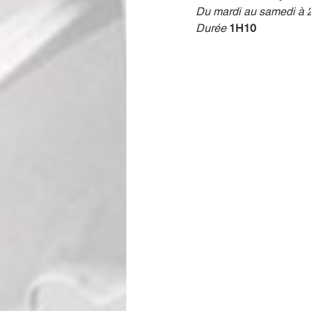
Du mardi au samedi à 
Durée 
1H10