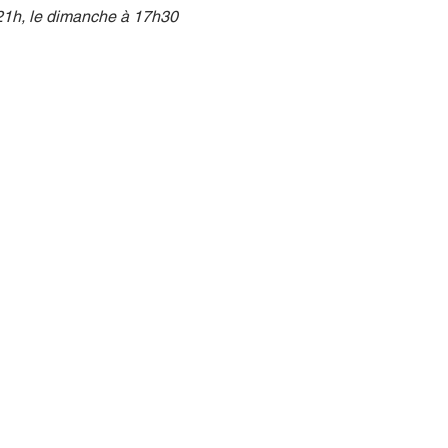
21h, le dimanche à 17h30