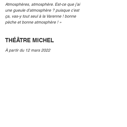
Atmosphères, atmosphère. Est-ce que j’ai 
une gueule d’atmosphère ? puisque c’est 
ça, vas-y tout seul à la Varenne ! bonne 
pèche et bonne atmosphère ! »
THÉÂTRE MICHEL
À partir du 12 mars 2022