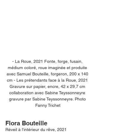
- La Roue, 2021 Fonte, forge, fusain, 
médium coloré, roue imaginée et produite 
avec Samuel Bouteille, forgeron, 200 x 140 
cm - Les prétendants face à la Roue, 2021 
Gravure sur papier, encre, 42 x 29,7 cm 
collaboration avec Sabine Teyssonneyre 
gravure par Sabine Teyssonneyre. Photo 
Fanny Trichet
Flora Bouteille
Réveil à l'intérieur du rêve, 2021