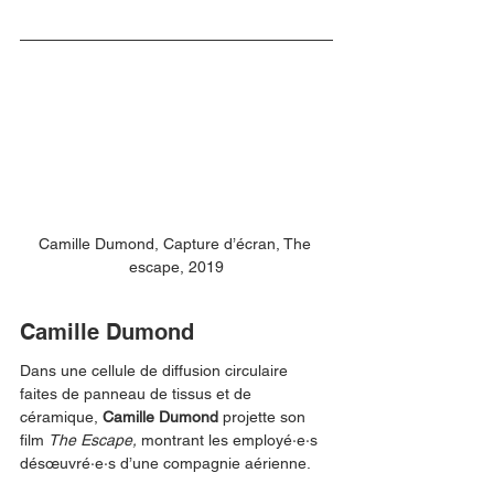
Camille Dumond, Capture d’écran, The 
escape, 2019
Camille Dumond
Dans une cellule de diffusion circulaire 
faites de panneau de tissus et de 
céramique, 
Camille Dumond 
projette son 
film 
The Escape, 
montrant les employé·e·s 
désœuvré·e·s d’une compagnie aérienne. 