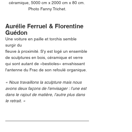
céramique, 5000 cm x 2000 cm x 80 cm. 
Photo Fanny Trichet.
Aurélie Ferruel & Florentine 
Guédon
Une voiture en paille et torchis semble 
surgir du
fleuve à proximité. S'y est logé un ensemble 
de sculptures en bois, céramique et verre 
qui sont autant de «bestioles» envahissant 
l'antenne du Frac de son refoulé organique.
« Nous travaillons la sculpture mais nous 
avons deux façons de l'envisager : l'une est 
dans le rajout de matière, l'autre plus dans 
le retrait. »