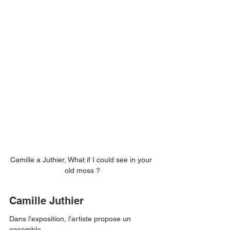
Camille a Juthier, What if I could see in your 
old moss ?
Camille Juthier
Dans l’exposition, l’artiste propose un 
ensemble 