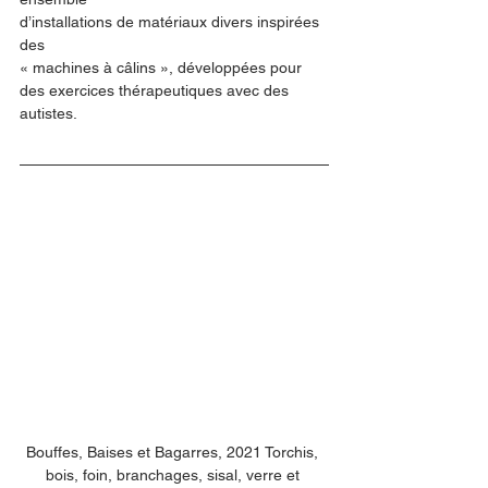
d’installations de matériaux divers inspirées 
des 
« machines à câlins », développées pour 
des exercices thérapeutiques avec des 
autistes.   
Bouffes, Baises et Bagarres, 2021 Torchis, 
bois, foin, branchages, sisal, verre et 