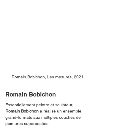
Romain Bobichon, Les mesures, 2021
Romain Bobichon
Essentiellement peintre et sculpteur, 
Romain Bobichon
 a réalisé un ensemble 
grand-formats aux multiples couches de 
peintures superposées.  