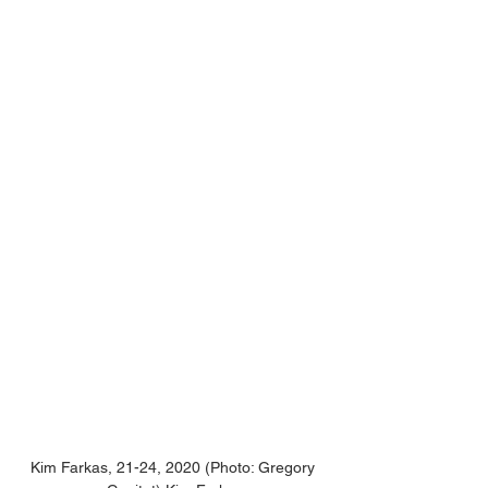
Kim Farkas, 21-24, 2020 (Photo: Gregory 