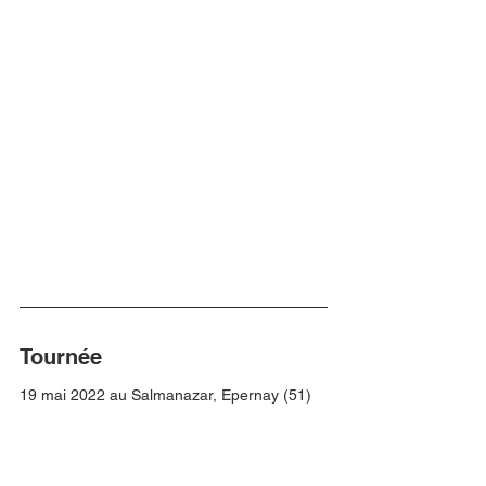
Tournée
19 mai 2022 au Salmanazar, Epernay (51)