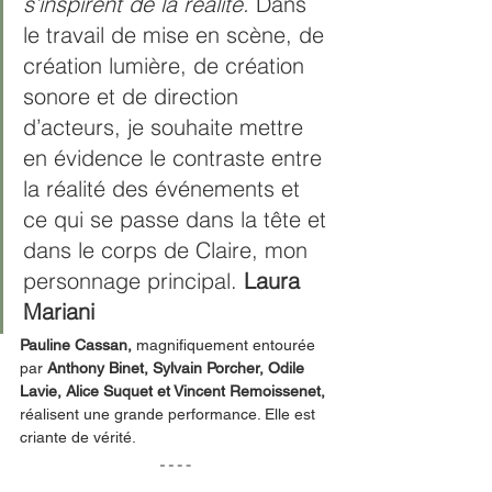
s’inspirent de la réalité. 
Dans 
le travail de mise en scène, de 
création lumière, de création 
sonore et de direction 
d’acteurs, je souhaite mettre 
en évidence le contraste entre 
la réalité des événements et 
ce qui se passe dans la tête et 
dans le corps de Claire, mon 
personnage principal. 
Laura 
Mariani
Pauline Cassan, 
magnifiquement entourée 
par 
Anthony Binet, Sylvain Porcher, Odile 
Lavie, Alice Suquet et Vincent Remoissenet, 
réalisent une grande performance. Elle est 
criante de vérité.