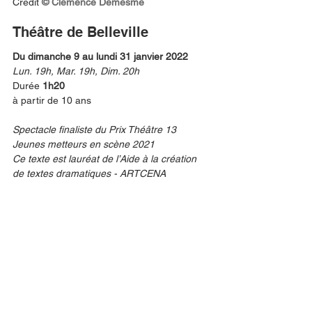
Crédit
© Clémence Demesme
Théâtre de Belleville
Du dimanche 9 au lundi 31 janvier 2022
Lun. 19h, Mar. 19h, Dim. 20h 
Durée 
1h20
à partir de 10 ans
Spectacle finaliste du Prix Théâtre 13 
Jeunes metteurs en scène 2021
Ce texte est lauréat de l’Aide à la création 
de textes dramatiques - ARTCENA